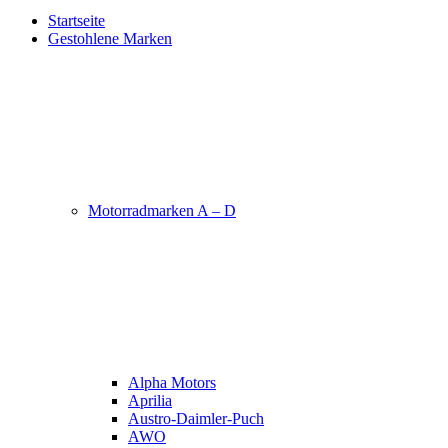
Startseite
Gestohlene Marken
Motorradmarken A – D
Alpha Motors
Aprilia
Austro-Daimler-Puch
AWO