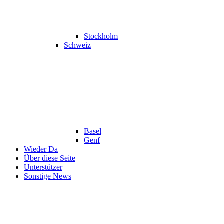
Stockholm
Schweiz
Basel
Genf
Wieder Da
Über diese Seite
Unterstützer
Sonstige News