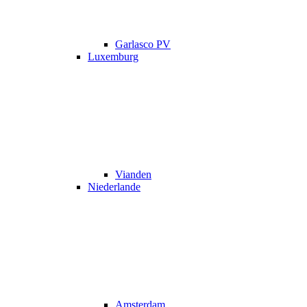
Garlasco PV
Luxemburg
Vianden
Niederlande
Amsterdam