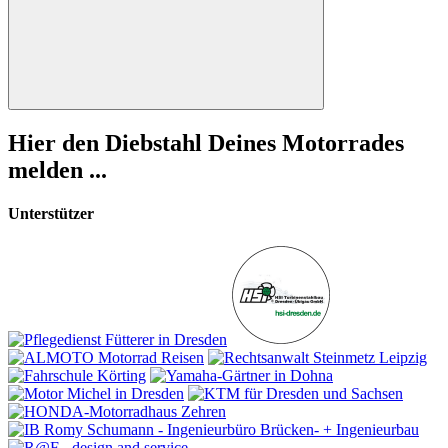
Suchen
Hier den Diebstahl Deines Motorrades
melden ...
Unterstützer