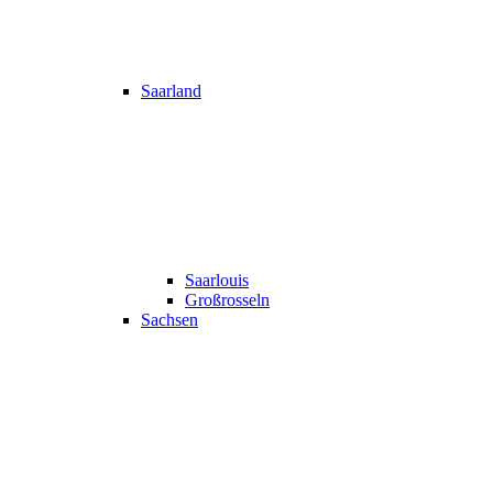
Saarland
Saarlouis
Großrosseln
Sachsen