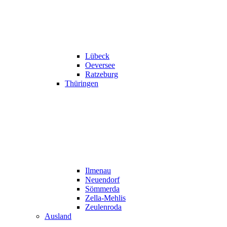
Lübeck
Oeversee
Ratzeburg
Thüringen
Ilmenau
Neuendorf
Sömmerda
Zella-Mehlis
Zeulenroda
Ausland