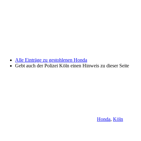
Alle Einträge zu gestohlenen Honda
Gebt auch der Polizei Köln einen Hinweis zu dieser Seite
Honda
,
Köln