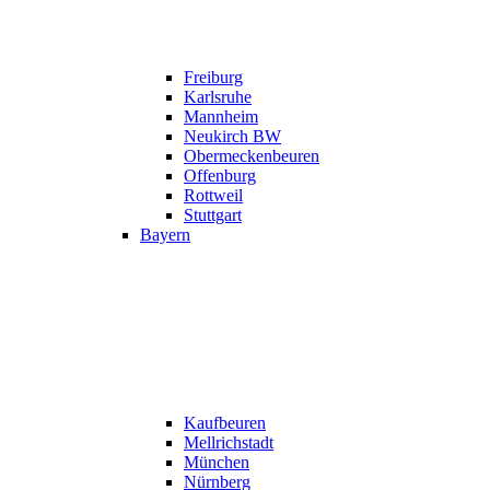
Freiburg
Karlsruhe
Mannheim
Neukirch BW
Obermeckenbeuren
Offenburg
Rottweil
Stuttgart
Bayern
Kaufbeuren
Mellrichstadt
München
Nürnberg