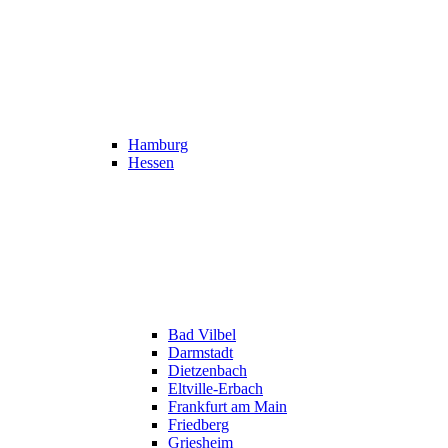
Hamburg
Hessen
Bad Vilbel
Darmstadt
Dietzenbach
Eltville-Erbach
Frankfurt am Main
Friedberg
Griesheim