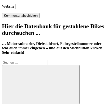
Website
Hier die Datenbank für gestohlene Bikes
durchsuchen ...
… Motorradmarke, Diebstahlsort, Fahrgestellnummer oder
was auch immer eingeben – und auf den Suchbutton klicken.
Sehr einfach!
Suchen
nach:
Suchen