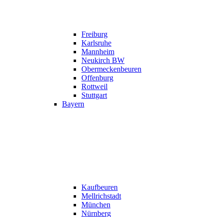
Freiburg
Karlsruhe
Mannheim
Neukirch BW
Obermeckenbeuren
Offenburg
Rottweil
Stuttgart
Bayern
Kaufbeuren
Mellrichstadt
München
Nürnberg