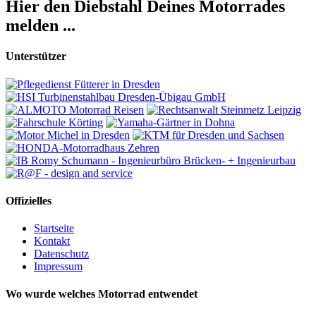
Hier den Diebstahl Deines Motorrades
melden ...
Unterstützer
Offizielles
Startseite
Kontakt
Datenschutz
Impressum
Wo wurde welches Motorrad entwendet