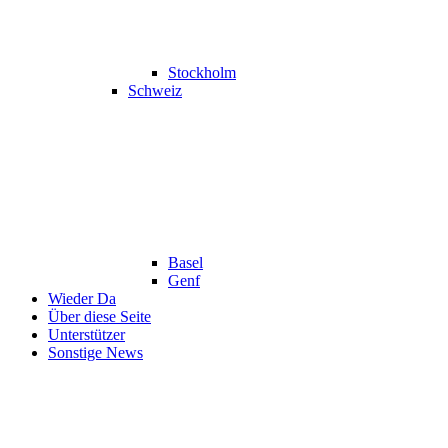
Stockholm
Schweiz
Basel
Genf
Wieder Da
Über diese Seite
Unterstützer
Sonstige News