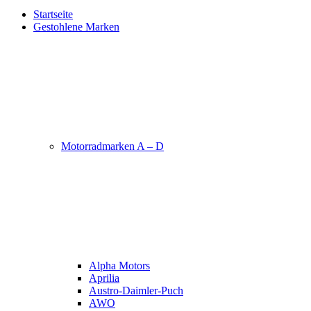
Startseite
Gestohlene Marken
Motorradmarken A – D
Alpha Motors
Aprilia
Austro-Daimler-Puch
AWO