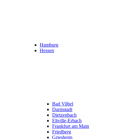
Hamburg
Hessen
Bad Vilbel
Darmstadt
Dietzenbach
Eltville-Erbach
Frankfurt am Main
Friedberg
Griesheim