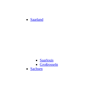
Saarland
Saarlouis
Großrosseln
Sachsen