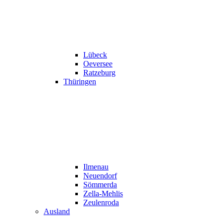
Lübeck
Oeversee
Ratzeburg
Thüringen
Ilmenau
Neuendorf
Sömmerda
Zella-Mehlis
Zeulenroda
Ausland