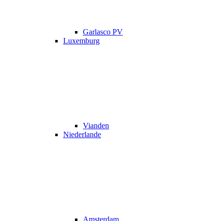
Garlasco PV
Luxemburg
Vianden
Niederlande
Amsterdam