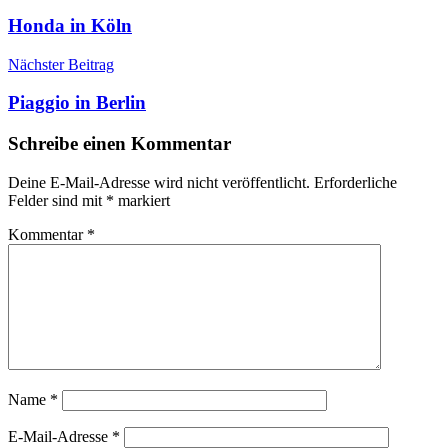
Honda in Köln
Nächster Beitrag
Piaggio in Berlin
Schreibe einen Kommentar
Deine E-Mail-Adresse wird nicht veröffentlicht.
Erforderliche
Felder sind mit
*
markiert
Kommentar
*
Name
*
E-Mail-Adresse
*