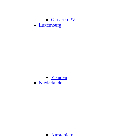
Garlasco PV
Luxemburg
Vianden
Niederlande
Amsterdam