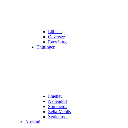
Lübeck
Oeversee
Ratzeburg
Thüringen
Ilmenau
Neuendorf
Sömmerda
Zella-Mehlis
Zeulenroda
Ausland