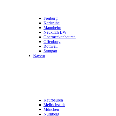
Freiburg
Karlsruhe
Mannheim
Neukirch BW
Obermeckenbeuren
Offenburg
Rottweil
Stuttgart
Bayern
Kaufbeuren
Mellrichstadt
München
Nürnberg