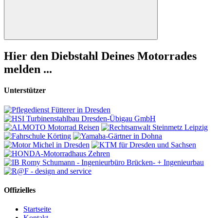
Suchen
Hier den Diebstahl Deines Motorrades
melden ...
Unterstützer
Offizielles
Startseite
Kontakt