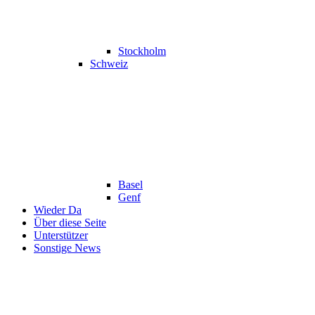
Stockholm
Schweiz
Basel
Genf
Wieder Da
Über diese Seite
Unterstützer
Sonstige News