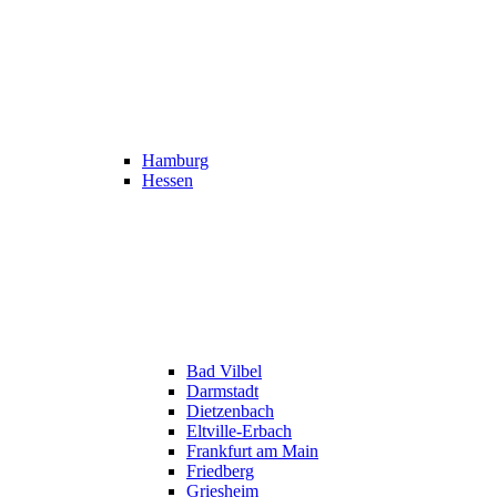
Hamburg
Hessen
Bad Vilbel
Darmstadt
Dietzenbach
Eltville-Erbach
Frankfurt am Main
Friedberg
Griesheim