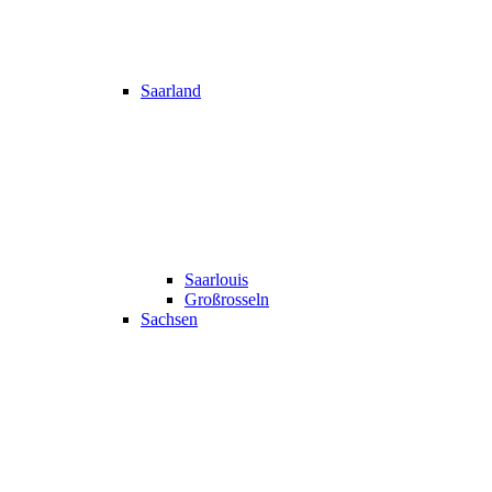
Saarland
Saarlouis
Großrosseln
Sachsen