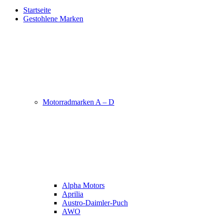
Startseite
Gestohlene Marken
Motorradmarken A – D
Alpha Motors
Aprilia
Austro-Daimler-Puch
AWO