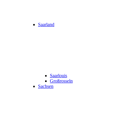
Saarland
Saarlouis
Großrosseln
Sachsen