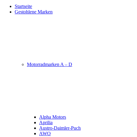
Startseite
Gestohlene Marken
Motorradmarken A – D
Alpha Motors
Aprilia
Austro-Daimler-Puch
AWO