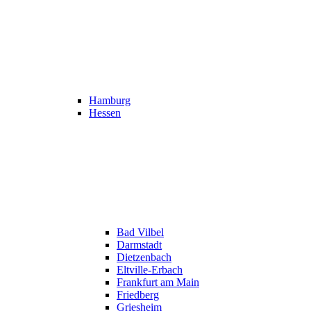
Hamburg
Hessen
Bad Vilbel
Darmstadt
Dietzenbach
Eltville-Erbach
Frankfurt am Main
Friedberg
Griesheim