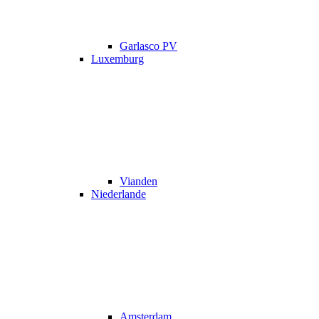
Garlasco PV
Luxemburg
Vianden
Niederlande
Amsterdam