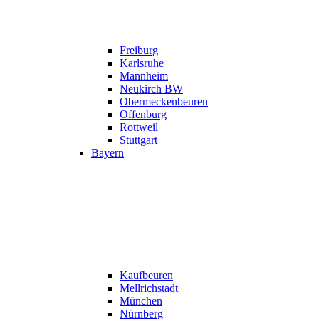
Freiburg
Karlsruhe
Mannheim
Neukirch BW
Obermeckenbeuren
Offenburg
Rottweil
Stuttgart
Bayern
Kaufbeuren
Mellrichstadt
München
Nürnberg