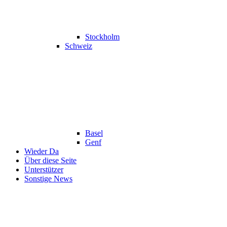
Stockholm
Schweiz
Basel
Genf
Wieder Da
Über diese Seite
Unterstützer
Sonstige News