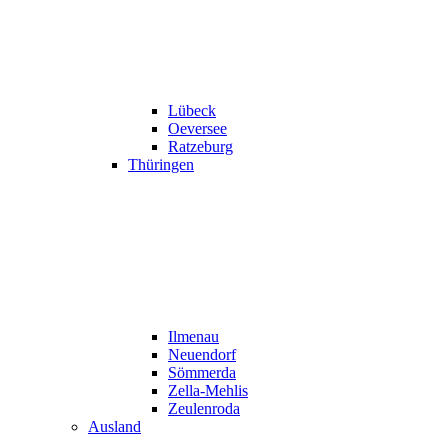
Lübeck
Oeversee
Ratzeburg
Thüringen
Ilmenau
Neuendorf
Sömmerda
Zella-Mehlis
Zeulenroda
Ausland