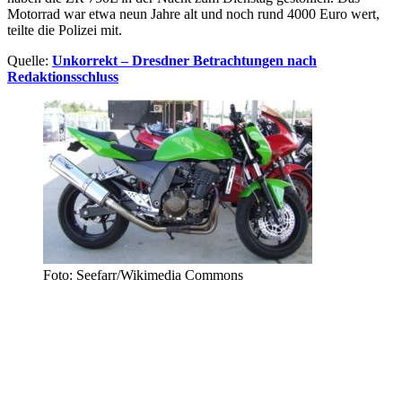
Motorrad war etwa neun Jahre alt und noch rund 4000 Euro wert,
teilte die Polizei mit.
Quelle:
Unkorrekt – Dresdner Betrachtungen nach
Redaktionsschluss
Foto: Seefarr/Wikimedia Commons