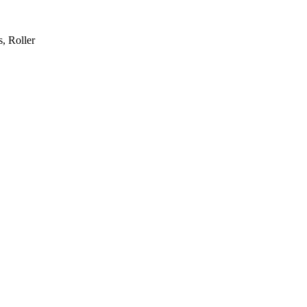
, Roller