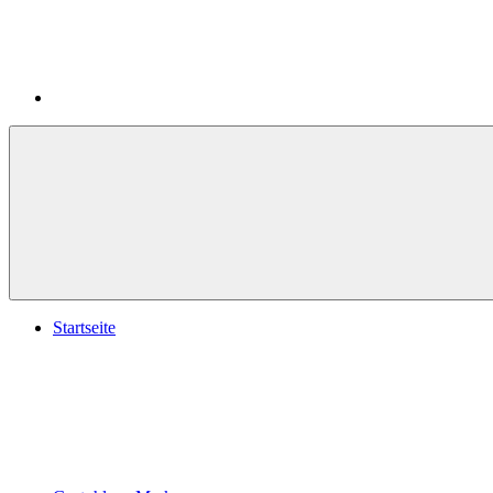
Startseite