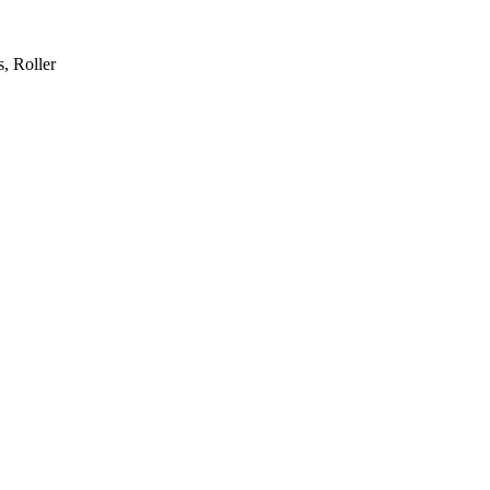
, Roller