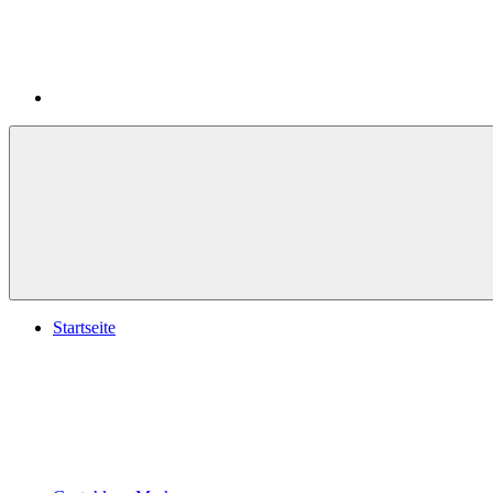
Startseite