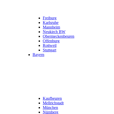
Freiburg
Karlsruhe
Mannheim
Neukirch BW
Obermeckenbeuren
Offenburg
Rottweil
Stuttgart
Bayern
Kaufbeuren
Mellrichstadt
München
Nürnberg