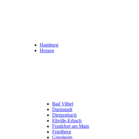
Hamburg
Hessen
Bad Vilbel
Darmstadt
Dietzenbach
Eltville-Erbach
Frankfurt am Main
Friedberg
Griesheim