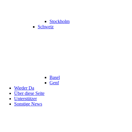
Stockholm
Schweiz
Basel
Genf
Wieder Da
Über diese Seite
Unterstützer
Sonstige News