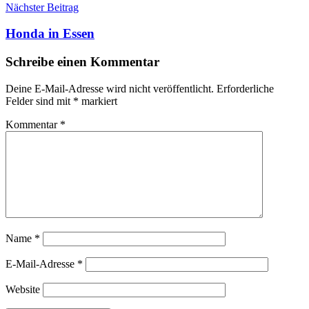
Nächster Beitrag
Honda in Essen
Schreibe einen Kommentar
Deine E-Mail-Adresse wird nicht veröffentlicht.
Erforderliche
Felder sind mit
*
markiert
Kommentar
*
Name
*
E-Mail-Adresse
*
Website