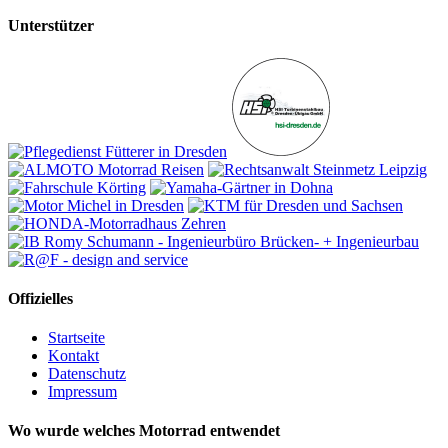
Unterstützer
Offizielles
Startseite
Kontakt
Datenschutz
Impressum
Wo wurde welches Motorrad entwendet