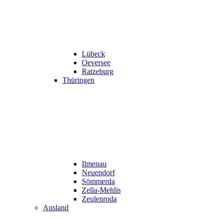
Lübeck
Oeversee
Ratzeburg
Thüringen
Ilmenau
Neuendorf
Sömmerda
Zella-Mehlis
Zeulenroda
Ausland