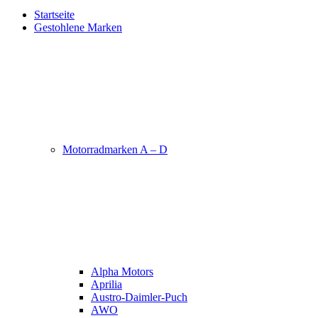
Startseite
Gestohlene Marken
Motorradmarken A – D
Alpha Motors
Aprilia
Austro-Daimler-Puch
AWO