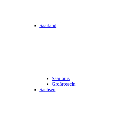
Saarland
Saarlouis
Großrosseln
Sachsen