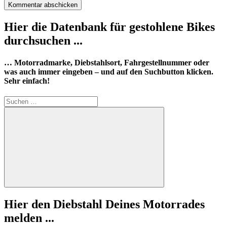
Hier die Datenbank für gestohlene Bikes
durchsuchen ...
… Motorradmarke, Diebstahlsort, Fahrgestellnummer oder
was auch immer eingeben – und auf den Suchbutton klicken.
Sehr einfach!
Suchen
nach:
Suchen
Hier den Diebstahl Deines Motorrades
melden ...