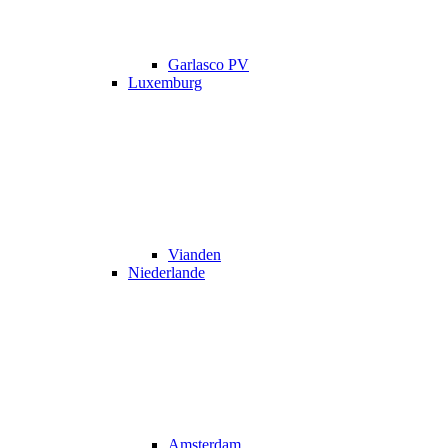
Garlasco PV
Luxemburg
Vianden
Niederlande
Amsterdam