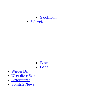
Stockholm
Schweiz
Basel
Genf
Wieder Da
Über diese Seite
Unterstützer
Sonstige News