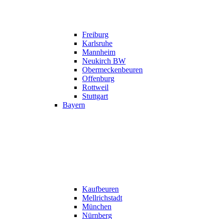
Freiburg
Karlsruhe
Mannheim
Neukirch BW
Obermeckenbeuren
Offenburg
Rottweil
Stuttgart
Bayern
Kaufbeuren
Mellrichstadt
München
Nürnberg