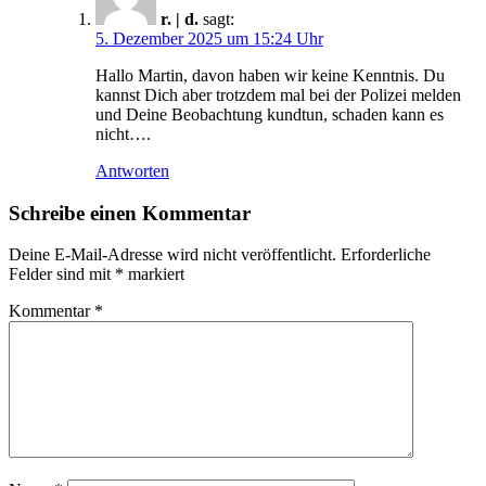
r. | d.
sagt:
5. Dezember 2025 um 15:24 Uhr
Hallo Martin, davon haben wir keine Kenntnis. Du
kannst Dich aber trotzdem mal bei der Polizei melden
und Deine Beobachtung kundtun, schaden kann es
nicht….
Antworten
Schreibe einen Kommentar
Deine E-Mail-Adresse wird nicht veröffentlicht.
Erforderliche
Felder sind mit
*
markiert
Kommentar
*