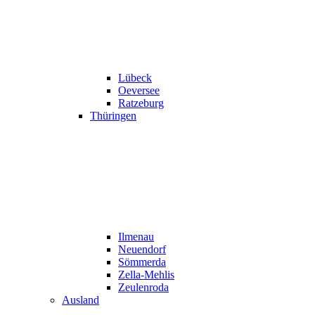
Lübeck
Oeversee
Ratzeburg
Thüringen
Ilmenau
Neuendorf
Sömmerda
Zella-Mehlis
Zeulenroda
Ausland