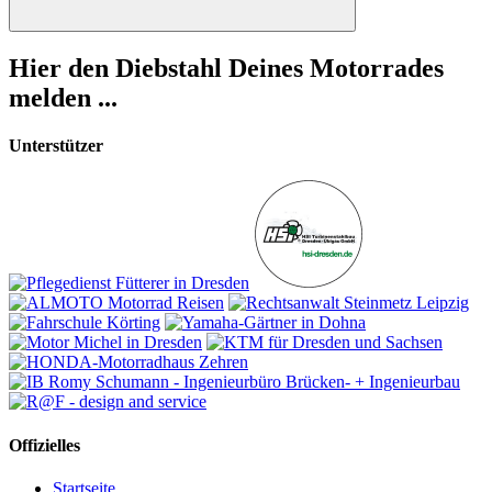
Suchen
Hier den Diebstahl Deines Motorrades
melden ...
Unterstützer
Offizielles
Startseite