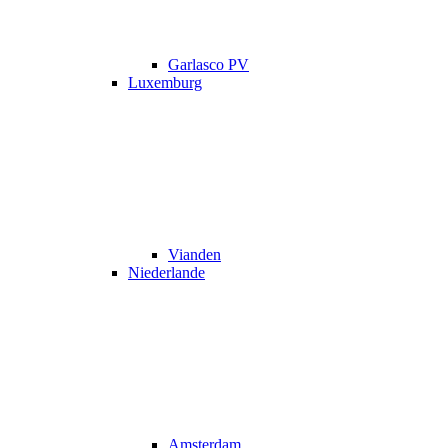
Garlasco PV
Luxemburg
Vianden
Niederlande
Amsterdam