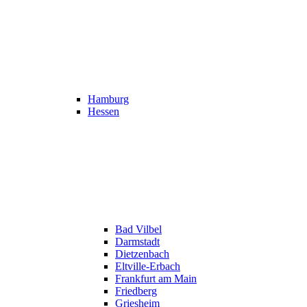
Hamburg
Hessen
Bad Vilbel
Darmstadt
Dietzenbach
Eltville-Erbach
Frankfurt am Main
Friedberg
Griesheim