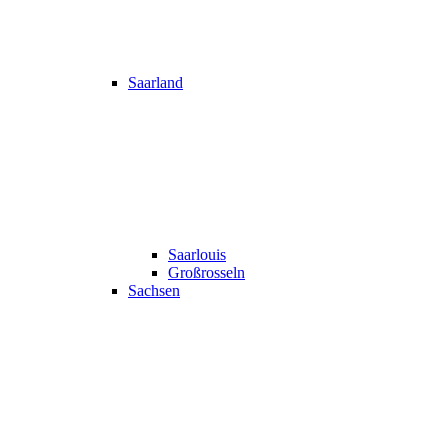
Saarland
Saarlouis
Großrosseln
Sachsen