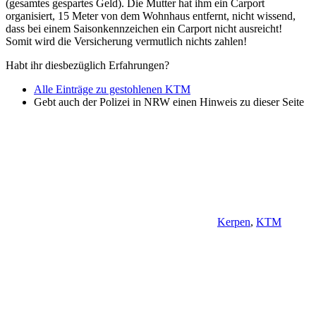
(gesamtes gespartes Geld). Die Mutter hat ihm ein Carport
organisiert, 15 Meter von dem Wohnhaus entfernt, nicht wissend,
dass bei einem Saisonkennzeichen ein Carport nicht ausreicht!
Somit wird die Versicherung vermutlich nichts zahlen!
Habt ihr diesbezüglich Erfahrungen?
Alle Einträge zu gestohlenen KTM
Gebt auch der Polizei in NRW einen Hinweis zu dieser Seite
Kerpen
,
KTM