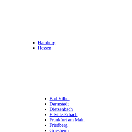
Hamburg
Hessen
Bad Vilbel
Darmstadt
Dietzenbach
Eltville-Erbach
Frankfurt am Main
Friedberg
Griesheim