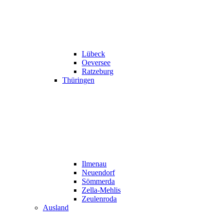
Lübeck
Oeversee
Ratzeburg
Thüringen
Ilmenau
Neuendorf
Sömmerda
Zella-Mehlis
Zeulenroda
Ausland