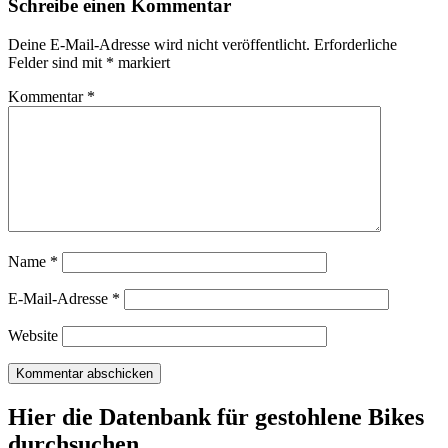
Schreibe einen Kommentar
Deine E-Mail-Adresse wird nicht veröffentlicht.
Erforderliche
Felder sind mit
*
markiert
Kommentar
*
Name
*
E-Mail-Adresse
*
Website
Hier die Datenbank für gestohlene Bikes
durchsuchen ...