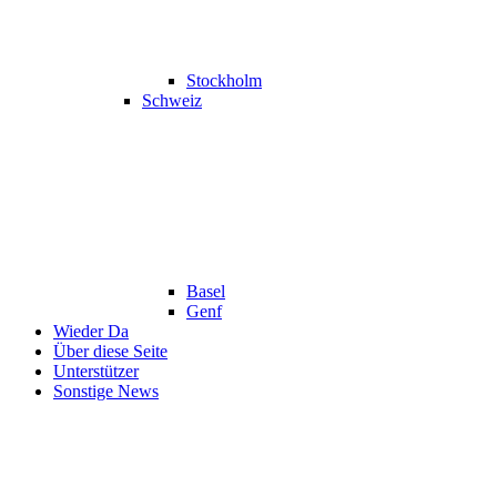
Stockholm
Schweiz
Basel
Genf
Wieder Da
Über diese Seite
Unterstützer
Sonstige News