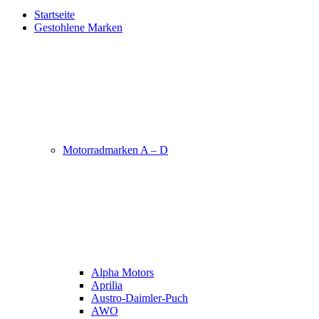
Startseite
Gestohlene Marken
Motorradmarken A – D
Alpha Motors
Aprilia
Austro-Daimler-Puch
AWO