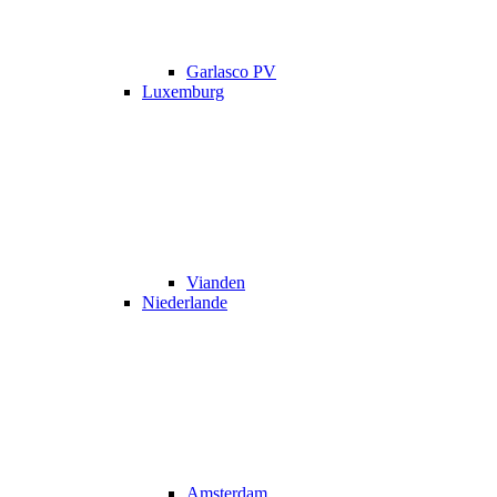
Garlasco PV
Luxemburg
Vianden
Niederlande
Amsterdam