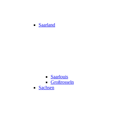
Saarland
Saarlouis
Großrosseln
Sachsen