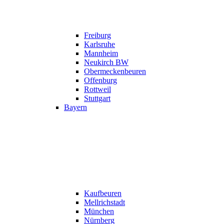
Freiburg
Karlsruhe
Mannheim
Neukirch BW
Obermeckenbeuren
Offenburg
Rottweil
Stuttgart
Bayern
Kaufbeuren
Mellrichstadt
München
Nürnberg