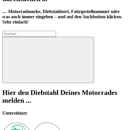
… Motorradmarke, Diebstahlsort, Fahrgestellnummer oder
was auch immer eingeben – und auf den Suchbutton klicken.
Sehr einfach!
Suchen
nach:
Suchen
Hier den Diebstahl Deines Motorrades
melden ...
Unterstützer