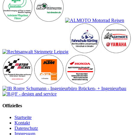
Offizielles
Startseite
Kontakt
Datenschutz
Impressum