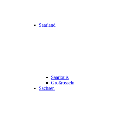
Saarland
Saarlouis
Großrosseln
Sachsen