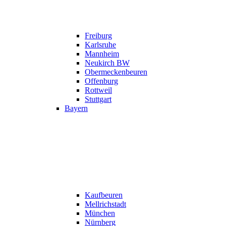
Freiburg
Karlsruhe
Mannheim
Neukirch BW
Obermeckenbeuren
Offenburg
Rottweil
Stuttgart
Bayern
Kaufbeuren
Mellrichstadt
München
Nürnberg