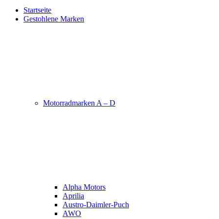
Startseite
Gestohlene Marken
Motorradmarken A – D
Alpha Motors
Aprilia
Austro-Daimler-Puch
AWO