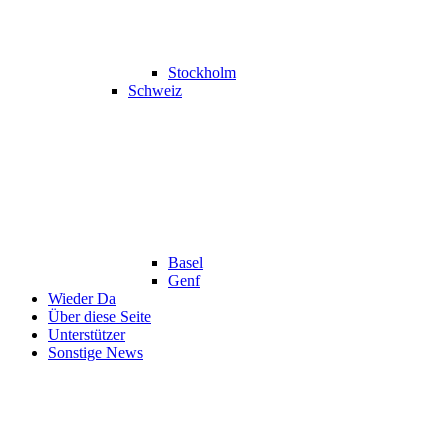
Stockholm
Schweiz
Basel
Genf
Wieder Da
Über diese Seite
Unterstützer
Sonstige News