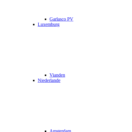
Garlasco PV
Luxemburg
Vianden
Niederlande
Amsterdam