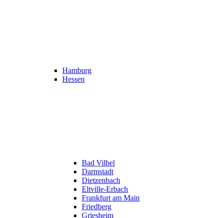
Hamburg
Hessen
Bad Vilbel
Darmstadt
Dietzenbach
Eltville-Erbach
Frankfurt am Main
Friedberg
Griesheim