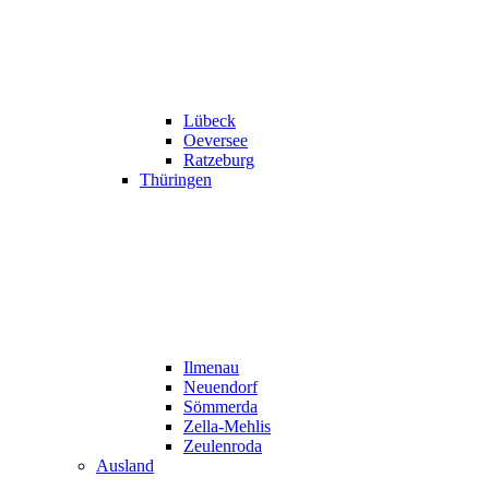
Lübeck
Oeversee
Ratzeburg
Thüringen
Ilmenau
Neuendorf
Sömmerda
Zella-Mehlis
Zeulenroda
Ausland