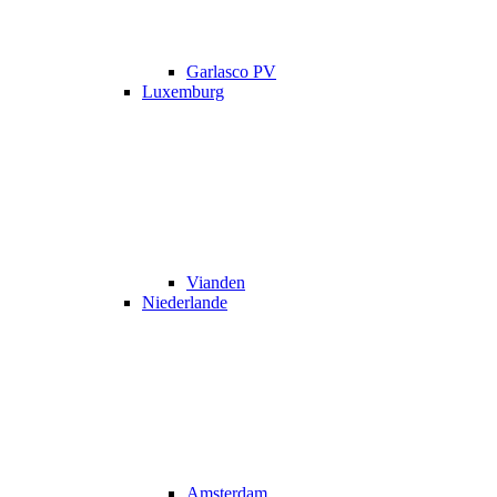
Garlasco PV
Luxemburg
Vianden
Niederlande
Amsterdam