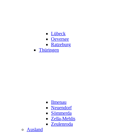
Lübeck
Oeversee
Ratzeburg
Thüringen
Ilmenau
Neuendorf
Sömmerda
Zella-Mehlis
Zeulenroda
Ausland