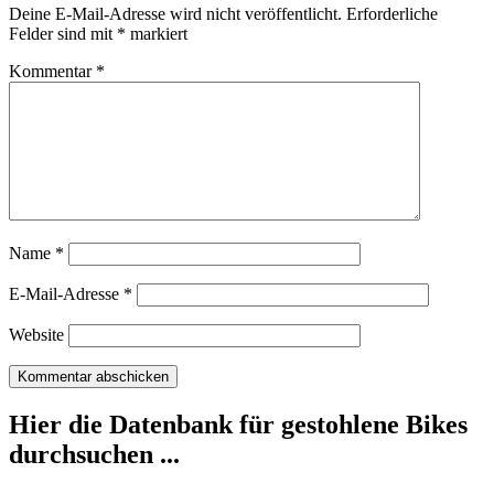
Deine E-Mail-Adresse wird nicht veröffentlicht.
Erforderliche
Felder sind mit
*
markiert
Kommentar
*
Name
*
E-Mail-Adresse
*
Website
Hier die Datenbank für gestohlene Bikes
durchsuchen ...