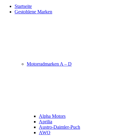
Startseite
Gestohlene Marken
Motorradmarken A – D
Alpha Motors
Aprilia
Austro-Daimler-Puch
AWO