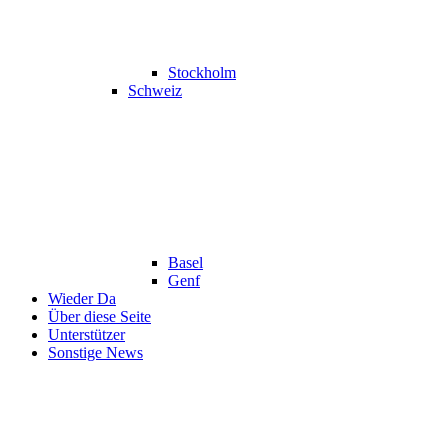
Stockholm
Schweiz
Basel
Genf
Wieder Da
Über diese Seite
Unterstützer
Sonstige News