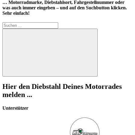
… Motorradmarke, Diebstahlsort, Fahrgestellnummer oder
was auch immer eingeben – und auf den Suchbutton klicken.
Sehr einfach!
Suchen
nach:
Suchen
Hier den Diebstahl Deines Motorrades
melden ...
Unterstützer