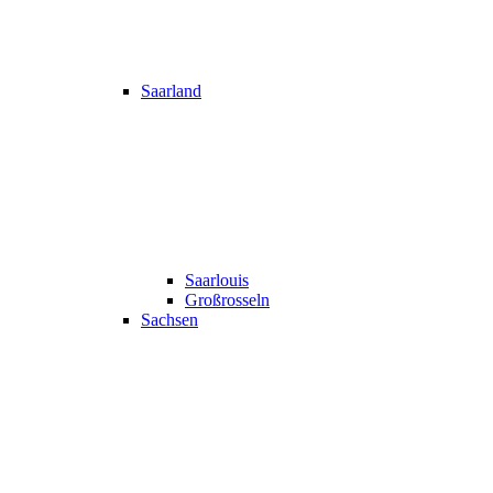
Saarland
Saarlouis
Großrosseln
Sachsen