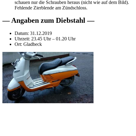
schauen nur die Schrauben heraus (nicht wie auf dem Bild).
Fehlende Zierblende am Zündschloss.
— Angaben zum Diebstahl —
Datum: 31.12.2019
Uhrzeit: 23.45 Uhr – 01.20 Uhr
Ort: Gladbeck