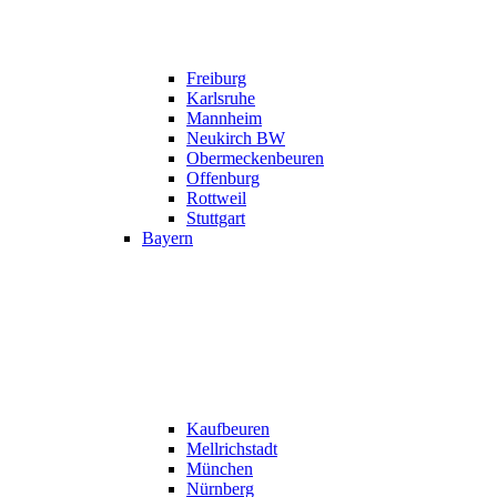
Freiburg
Karlsruhe
Mannheim
Neukirch BW
Obermeckenbeuren
Offenburg
Rottweil
Stuttgart
Bayern
Kaufbeuren
Mellrichstadt
München
Nürnberg