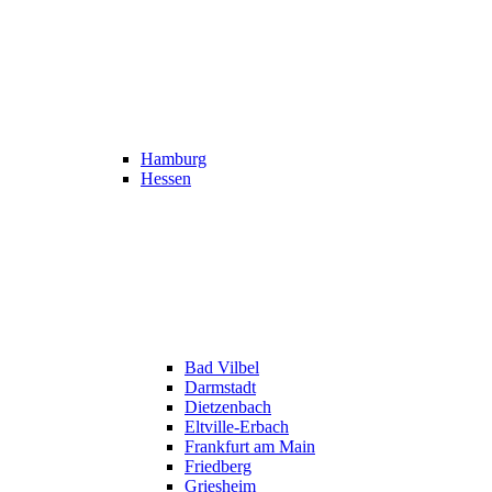
Hamburg
Hessen
Bad Vilbel
Darmstadt
Dietzenbach
Eltville-Erbach
Frankfurt am Main
Friedberg
Griesheim