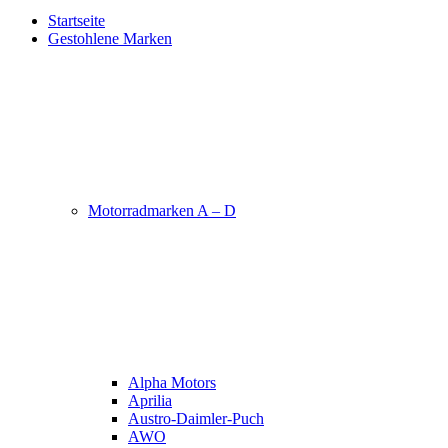
Startseite
Gestohlene Marken
Motorradmarken A – D
Alpha Motors
Aprilia
Austro-Daimler-Puch
AWO