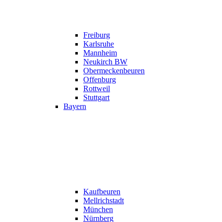
Freiburg
Karlsruhe
Mannheim
Neukirch BW
Obermeckenbeuren
Offenburg
Rottweil
Stuttgart
Bayern
Kaufbeuren
Mellrichstadt
München
Nürnberg