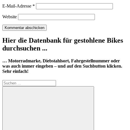
E-Mail-Adresse
*
Website
Hier die Datenbank für gestohlene Bikes
durchsuchen ...
… Motorradmarke, Diebstahlsort, Fahrgestellnummer oder
was auch immer eingeben – und auf den Suchbutton klicken.
Sehr einfach!
Suchen
nach: