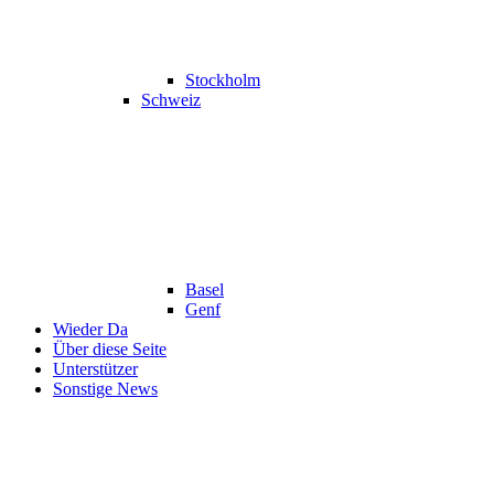
Stockholm
Schweiz
Basel
Genf
Wieder Da
Über diese Seite
Unterstützer
Sonstige News