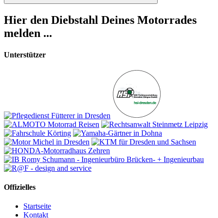
Suchen
Hier den Diebstahl Deines Motorrades
melden ...
Unterstützer
Offizielles
Startseite
Kontakt