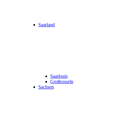
Saarland
Saarlouis
Großrosseln
Sachsen