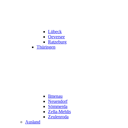
Lübeck
Oeversee
Ratzeburg
Thüringen
Ilmenau
Neuendorf
Sömmerda
Zella-Mehlis
Zeulenroda
Ausland