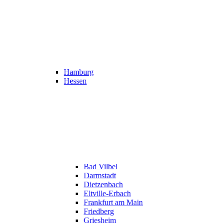
Hamburg
Hessen
Bad Vilbel
Darmstadt
Dietzenbach
Eltville-Erbach
Frankfurt am Main
Friedberg
Griesheim