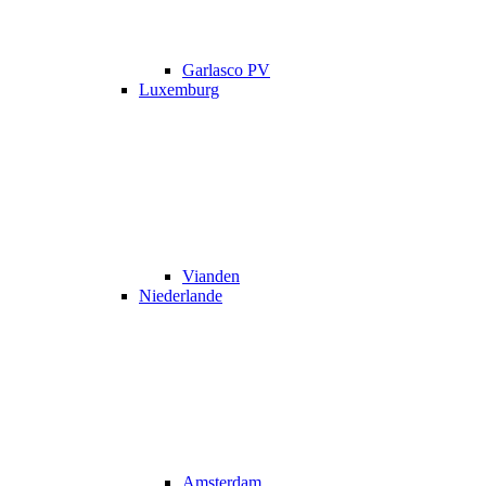
Garlasco PV
Luxemburg
Vianden
Niederlande
Amsterdam