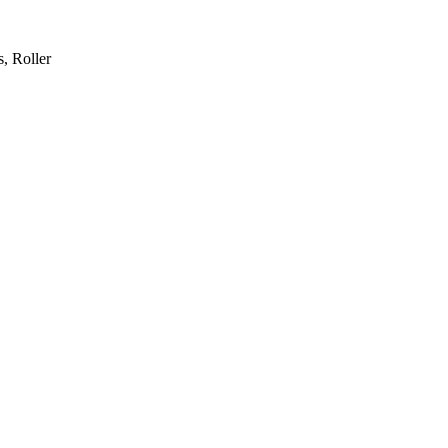
, Roller