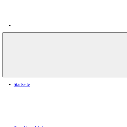
Startseite