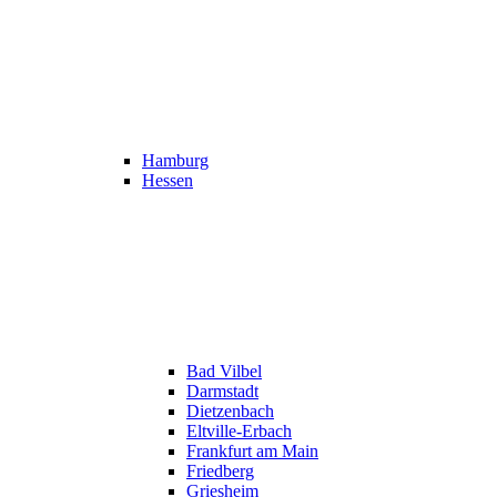
Hamburg
Hessen
Bad Vilbel
Darmstadt
Dietzenbach
Eltville-Erbach
Frankfurt am Main
Friedberg
Griesheim