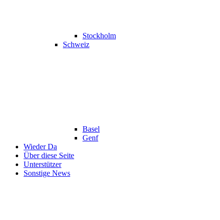
Stockholm
Schweiz
Basel
Genf
Wieder Da
Über diese Seite
Unterstützer
Sonstige News