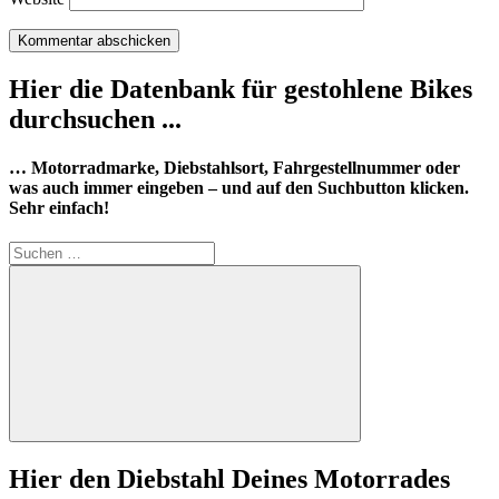
Hier die Datenbank für gestohlene Bikes
durchsuchen ...
… Motorradmarke, Diebstahlsort, Fahrgestellnummer oder
was auch immer eingeben – und auf den Suchbutton klicken.
Sehr einfach!
Suchen
nach:
Suchen
Hier den Diebstahl Deines Motorrades