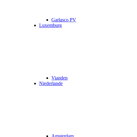
Garlasco PV
Luxemburg
Vianden
Niederlande
Amsterdam