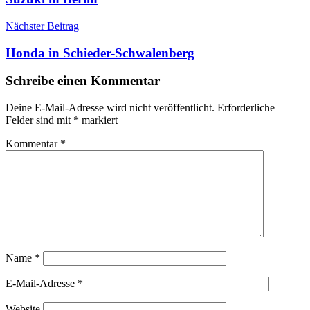
Nächster Beitrag
Honda in Schieder-Schwalenberg
Schreibe einen Kommentar
Deine E-Mail-Adresse wird nicht veröffentlicht.
Erforderliche
Felder sind mit
*
markiert
Kommentar
*
Name
*
E-Mail-Adresse
*
Website