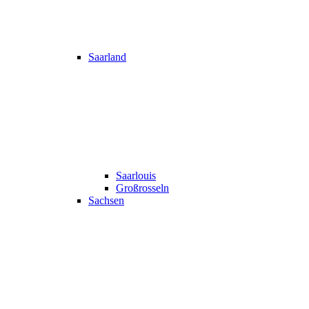
Saarland
Saarlouis
Großrosseln
Sachsen