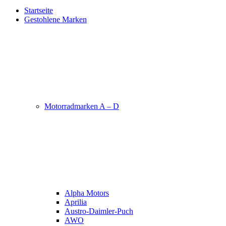
Startseite
Gestohlene Marken
Motorradmarken A – D
Alpha Motors
Aprilia
Austro-Daimler-Puch
AWO