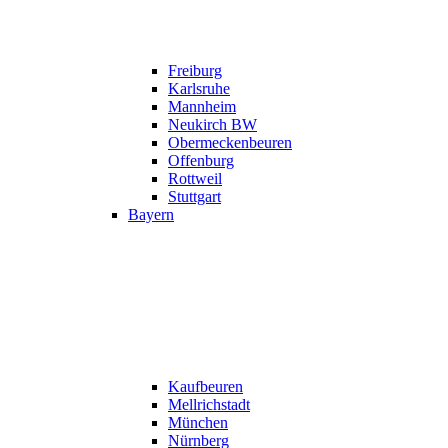
Freiburg
Karlsruhe
Mannheim
Neukirch BW
Obermeckenbeuren
Offenburg
Rottweil
Stuttgart
Bayern
Kaufbeuren
Mellrichstadt
München
Nürnberg