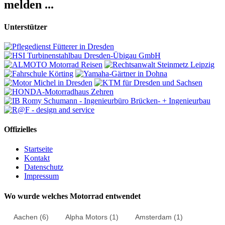
melden ...
Unterstützer
Offizielles
Startseite
Kontakt
Datenschutz
Impressum
Wo wurde welches Motorrad entwendet
Aachen
(6)
Alpha Motors
(1)
Amsterdam
(1)