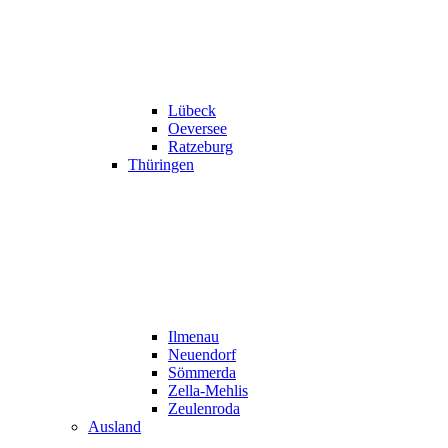
Lübeck
Oeversee
Ratzeburg
Thüringen
Ilmenau
Neuendorf
Sömmerda
Zella-Mehlis
Zeulenroda
Ausland