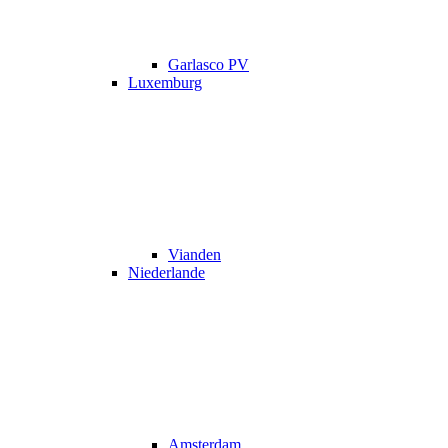
Garlasco PV
Luxemburg
Vianden
Niederlande
Amsterdam