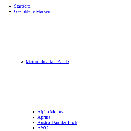
Startseite
Gestohlene Marken
Motorradmarken A – D
Alpha Motors
Aprilia
Austro-Daimler-Puch
AWO