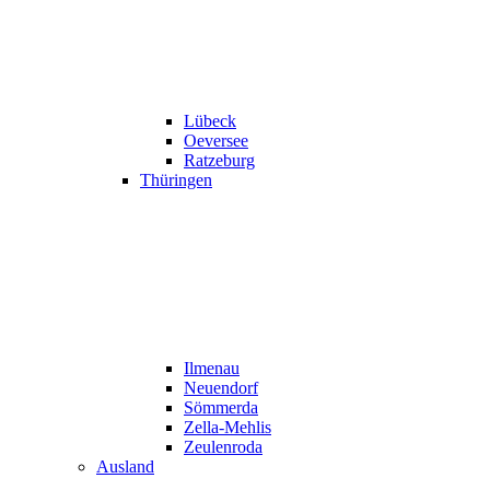
Lübeck
Oeversee
Ratzeburg
Thüringen
Ilmenau
Neuendorf
Sömmerda
Zella-Mehlis
Zeulenroda
Ausland