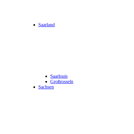
Saarland
Saarlouis
Großrosseln
Sachsen