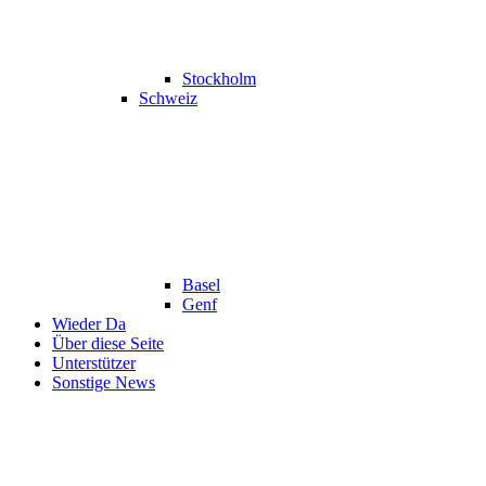
Stockholm
Schweiz
Basel
Genf
Wieder Da
Über diese Seite
Unterstützer
Sonstige News