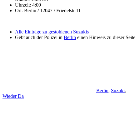
Uhrzeit: 4:00
Ort: Berlin / 12047 / Friedelstr 11
Alle Einträge zu gestohlenen Suzukis
Gebt auch der Polizei in
Berlin
einen Hinweis zu dieser Seite
Berlin
,
Suzuki
,
Wieder Da