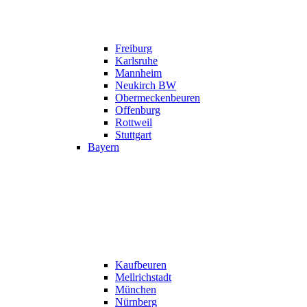
Freiburg
Karlsruhe
Mannheim
Neukirch BW
Obermeckenbeuren
Offenburg
Rottweil
Stuttgart
Bayern
Kaufbeuren
Mellrichstadt
München
Nürnberg