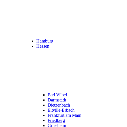
Hamburg
Hessen
Bad Vilbel
Darmstadt
Dietzenbach
Eltville-Erbach
Frankfurt am Main
Friedberg
Griesheim