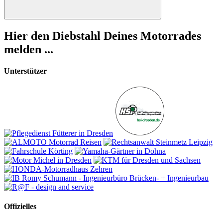
Suchen
Hier den Diebstahl Deines Motorrades
melden ...
Unterstützer
Offizielles