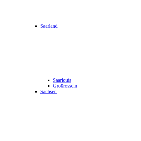
Saarland
Saarlouis
Großrosseln
Sachsen