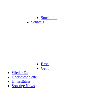
Stockholm
Schweiz
Basel
Genf
Wieder Da
Über diese Seite
Unterstützer
Sonstige News