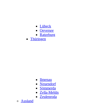
Lübeck
Oeversee
Ratzeburg
Thüringen
Ilmenau
Neuendorf
Sömmerda
Zella-Mehlis
Zeulenroda
Ausland