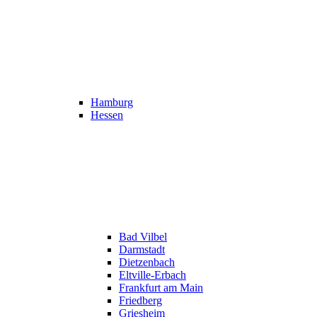
Hamburg
Hessen
Bad Vilbel
Darmstadt
Dietzenbach
Eltville-Erbach
Frankfurt am Main
Friedberg
Griesheim