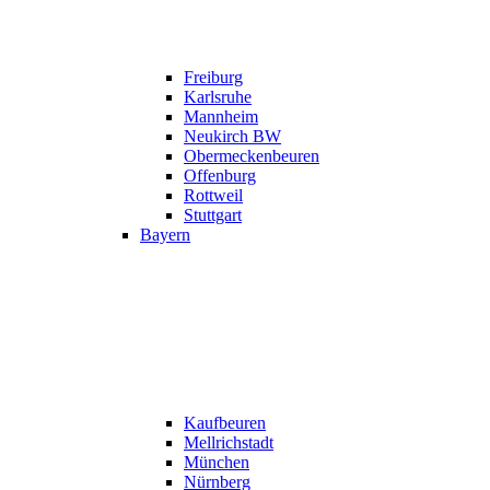
Freiburg
Karlsruhe
Mannheim
Neukirch BW
Obermeckenbeuren
Offenburg
Rottweil
Stuttgart
Bayern
Kaufbeuren
Mellrichstadt
München
Nürnberg