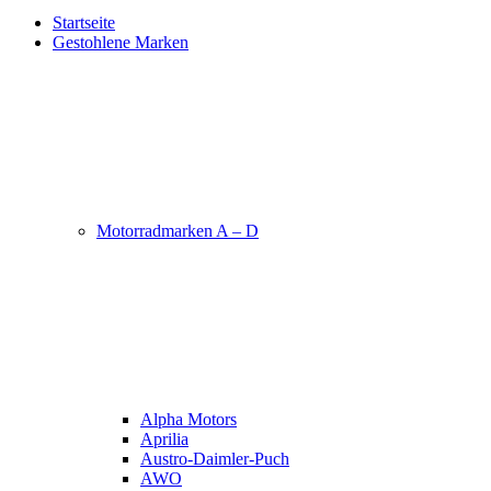
Startseite
Gestohlene Marken
Motorradmarken A – D
Alpha Motors
Aprilia
Austro-Daimler-Puch
AWO