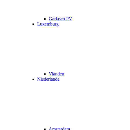
Garlasco PV
Luxemburg
Vianden
Niederlande
Amsterdam