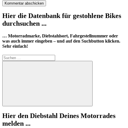
Hier die Datenbank für gestohlene Bikes
durchsuchen ...
… Motorradmarke, Diebstahlsort, Fahrgestellnummer oder
was auch immer eingeben – und auf den Suchbutton klicken.
Sehr einfach!
Suchen
nach:
Suchen
Hier den Diebstahl Deines Motorrades
melden ...