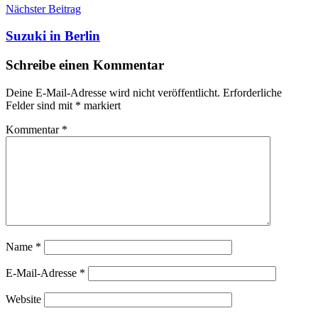
Nächster Beitrag
Suzuki in Berlin
Schreibe einen Kommentar
Deine E-Mail-Adresse wird nicht veröffentlicht.
Erforderliche
Felder sind mit
*
markiert
Kommentar
*
Name
*
E-Mail-Adresse
*
Website