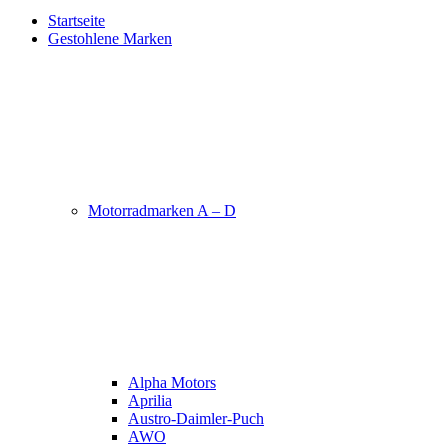
Startseite
Gestohlene Marken
Motorradmarken A – D
Alpha Motors
Aprilia
Austro-Daimler-Puch
AWO