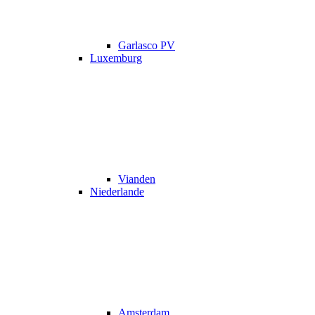
Garlasco PV
Luxemburg
Vianden
Niederlande
Amsterdam