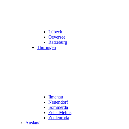
Lübeck
Oeversee
Ratzeburg
Thüringen
Ilmenau
Neuendorf
Sömmerda
Zella-Mehlis
Zeulenroda
Ausland