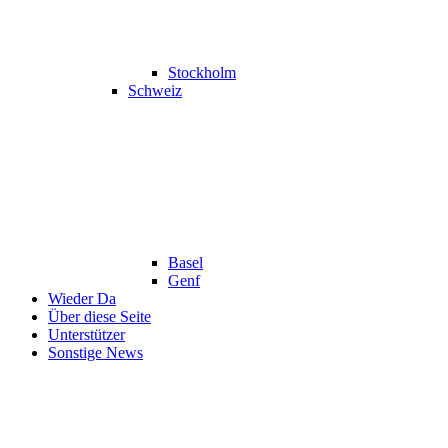
Stockholm
Schweiz
Basel
Genf
Wieder Da
Über diese Seite
Unterstützer
Sonstige News