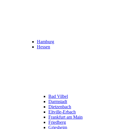
Hamburg
Hessen
Bad Vilbel
Darmstadt
Dietzenbach
Eltville-Erbach
Frankfurt am Main
Friedberg
Griesheim