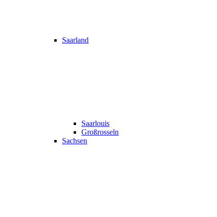
Saarland
Saarlouis
Großrosseln
Sachsen