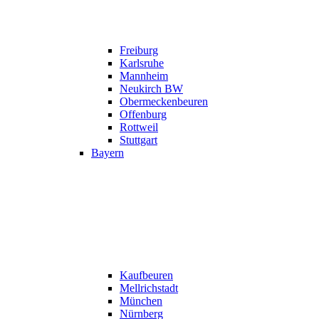
Freiburg
Karlsruhe
Mannheim
Neukirch BW
Obermeckenbeuren
Offenburg
Rottweil
Stuttgart
Bayern
Kaufbeuren
Mellrichstadt
München
Nürnberg